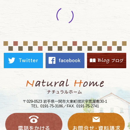
〒029-0523 岩手県一関市大東町摺沢字荒屋敷30-1
TEL. 0191-75-3186／FAX. 0191-75-2741