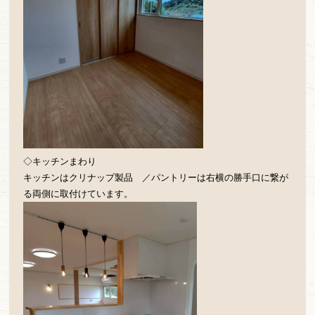
◇キッチンまわり
キッチンはクリナップ製品 ／パントリーは右横の勝手口に繋が
る両側に取付けています。