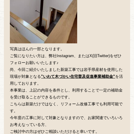
写真はほんの一部となります。
ご覧になりたい方は、弊社Instagram、またはX(旧Twitter)をぜひ
フォローお願いいたします♪
尚、今回ご紹介いたしました新築工事では岩手県産材を使用した
現場が対象となる
”いわて木づかい住宅普及促進事業補助金”
を活
用しております。
本事業は、上記の内容を条件とし、利用することで一定の補助金
を受け取ることができるものです。
こちらは新築だけではなく、リフォーム改修工事でも利用可能で
す。
今年度の工事に対して対象となりますので、お家関連でいろいろ
お考えなっている方、
ご検討中の方はぜひご相談いただけると幸いです。