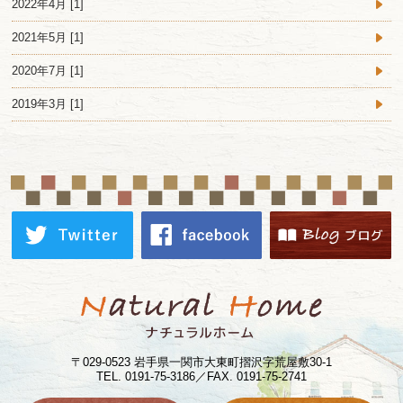
2022年4月 [1]
2021年5月 [1]
2020年7月 [1]
2019年3月 [1]
〒029-0523 岩手県一関市大東町摺沢字荒屋敷30-1
TEL. 0191-75-3186／FAX. 0191-75-2741