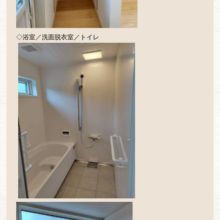
◇浴室／洗面脱衣室／トイレ