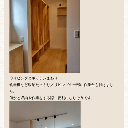
◇リビングとキッチンまわり
食器棚など収納たっぷり／リビングの一部に作業台も付けまし
た。
何かと収納や作業をする際、便利になりそうです。