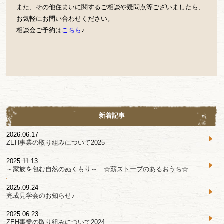
また、その他住まいに関するご相談や疑問点等ございましたら、
お気軽にお問い合わせください。
相談会ご予約は
こちら
♪
新着記事
2026.06.17
ZEH事業の取り組みについて2025
2025.11.13
～家族を包む自然のぬくもり～ ☆薪ストーブのあるおうち☆
2025.09.24
完成見学会のお知らせ♪
2025.06.23
ZEH事業の取り組みについて2024