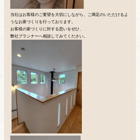
当社はお客様のご要望を大切にしながら、ご満足のいただけるよ
うなお家づくりを行っております。
お客様の家づくりに対する思いをぜひ、
弊社プランナーへ相談してみてください。