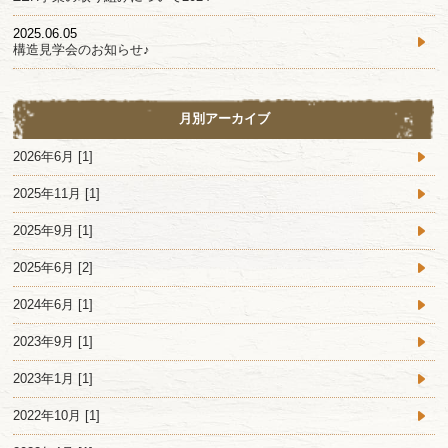
2025.06.05
構造見学会のお知らせ♪
月別アーカイブ
2026年6月 [1]
2025年11月 [1]
2025年9月 [1]
2025年6月 [2]
2024年6月 [1]
2023年9月 [1]
2023年1月 [1]
2022年10月 [1]