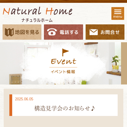
2025.06.05
構造見学会のお知らせ♪