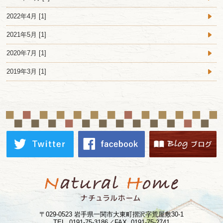
2022年4月 [1]
2021年5月 [1]
2020年7月 [1]
2019年3月 [1]
〒029-0523 岩手県一関市大東町摺沢字荒屋敷30-1
TEL. 0191-75-3186／FAX. 0191-75-2741