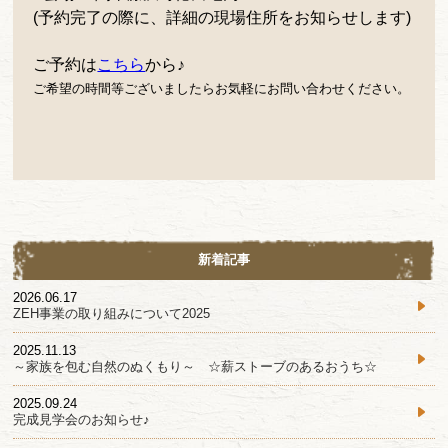
(予約完了の際に、詳細の現場住所をお知らせします)
ご予約は
こちら
から♪
ご希望の時間等ございましたらお気軽にお問い合わせください。
新着記事
2026.06.17
ZEH事業の取り組みについて2025
2025.11.13
～家族を包む自然のぬくもり～ ☆薪ストーブのあるおうち☆
2025.09.24
完成見学会のお知らせ♪