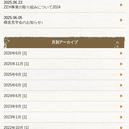
2025.06.23
ZEH事業の取り組みについて2024
2025.06.05
構造見学会のお知らせ♪
月別アーカイブ
2026年6月 [1]
2025年11月 [1]
2025年9月 [1]
2025年6月 [2]
2024年6月 [1]
2023年9月 [1]
2023年1月 [1]
2022年10月 [1]